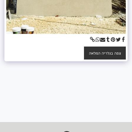
צפה בגלריה המלאה