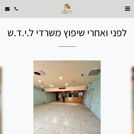
לפני ואחרי שיפוץ משרדי ל.י.ד.ש