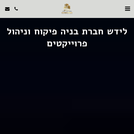
לידש חברת בניה פיקוח וניהול
פרוייקטים