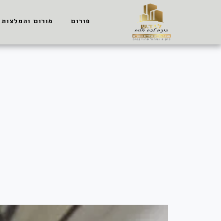
פורום
פורום והמלצות 