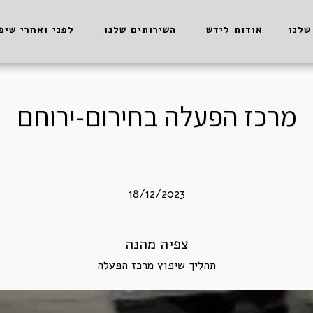
שלנו
אודות לידש
השירותים שלנו
לפני ואחרי שיפ
מרכז הפעלה בחירום-ירוחם
18/12/2023
צפיה מהנה
תהליך שיפוץ מרכז הפעלה