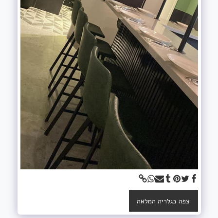
צפה בגלריה המלאה